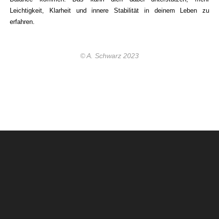
Leichtigkeit, Klarheit und innere Stabilität in deinem Leben zu
erfahren.
© A. Schwarz 2023