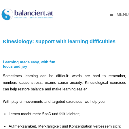
MENU
Kinesiology: support with learning difficulties
Learning made easy, with fun
focus and joy
Sometimes learning can be difficult: words are hard to remember,
numbers cause stress, exams cause anxiety. Kinesiological exercises
can help restore balance and make learning easier.
With playful movements and targeted exercises, we help you
Lernen macht mehr Spaß und fällt leichter;
Aufmerksamkeit, Merkfähigkeit und Konzentration verbessern sich;